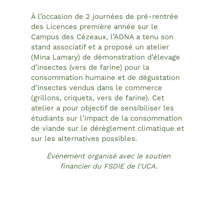
À l’occasion de 2 journées de pré-rentrée
des Licences première année sur le
Campus des Cézeaux, l’ADNA a tenu son
stand associatif et a proposé un atelier
(Mina Lamary) de démonstration d’élevage
d’insectes (vers de farine) pour la
consommation humaine et de dégustation
d’insectes vendus dans le commerce
(grillons, criquets, vers de farine). Cet
atelier a pour objectif de sensibiliser les
étudiants sur l’impact de la consommation
de viande sur le dérèglement climatique et
sur les alternatives possibles.
Évènement organisé avec le soutien
financier du FSDIE de l’UCA.