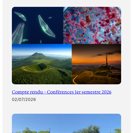
Compte rendu – Conférences 1er semestre 2026
02/07/2026