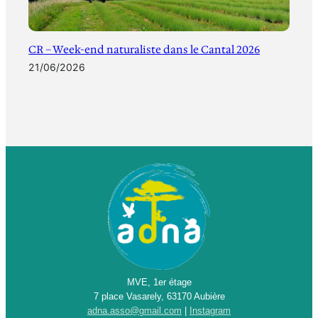
CR – Week-end naturaliste dans le Cantal 2026
21/06/2026
MVE, 1er étage
7 place Vasarely, 63170 Aubière
adna.asso@gmail.com
|
Instagram