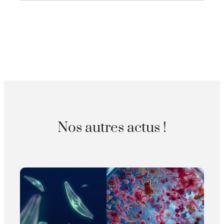
Nos autres actus !