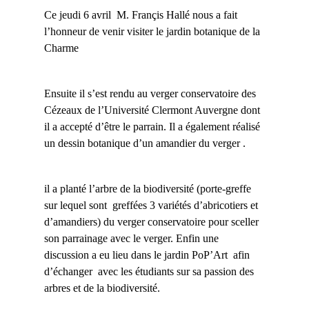
Ce jeudi 6 avril M. Françis Hallé nous a fait
l’honneur de venir visiter le jardin botanique de la
Charme
Ensuite il s’est rendu au verger conservatoire des
Cézeaux de l’Université Clermont Auvergne dont
il a accepté d’être le parrain. Il a également réalisé
un dessin botanique d’un amandier du verger .
il a planté l’arbre de la biodiversité (porte-greffe
sur lequel sont greffées 3 variétés d’abricotiers et
d’amandiers) du verger conservatoire pour sceller
son parrainage avec le verger.
Enfin une
discussion a eu lieu dans le jardin PoP’Art afin
d’échanger avec les étudiants sur sa passion des
arbres et de la biodiversité.