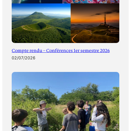
Compte rendu – Conférences 1er semestre 2026
02/07/2026