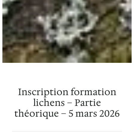
Inscription formation
lichens – Partie
théorique – 5 mars 2026