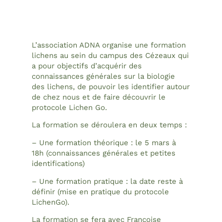
L’association ADNA organise une formation
lichens au sein du campus des Cézeaux qui
a pour objectifs d’acquérir des
connaissances générales sur la biologie
des lichens, de pouvoir les identifier autour
de chez nous et de faire découvrir le
protocole Lichen Go.
La formation se déroulera en deux temps :
– Une formation théorique : le 5 mars à
18h (connaissances générales et petites
identifications)
– Une formation pratique : la date reste à
définir (mise en pratique du protocole
LichenGo).
La formation se fera avec Françoise