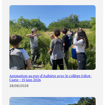
Animation au puy d’Aubière avec le collège Joliot-
Curie – 15 juin 2026
28/06/2026