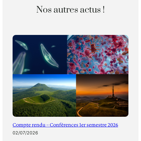
Nos autres actus !
Compte rendu – Conférences 1er semestre 2026
02/07/2026