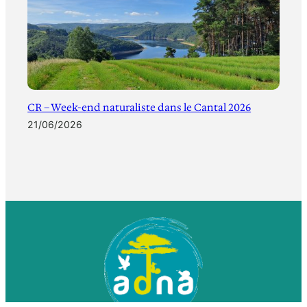
CR – Week-end naturaliste dans le Cantal 2026
21/06/2026