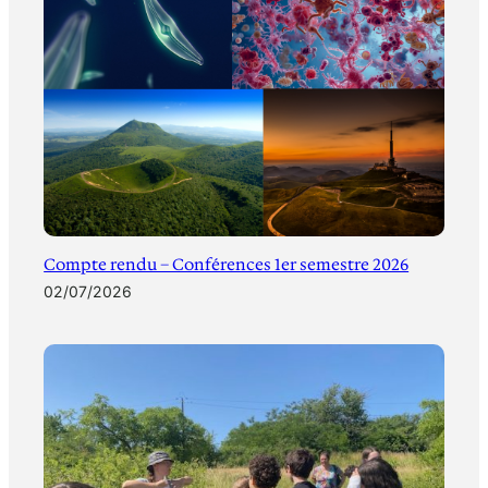
Compte rendu – Conférences 1er semestre 2026
02/07/2026