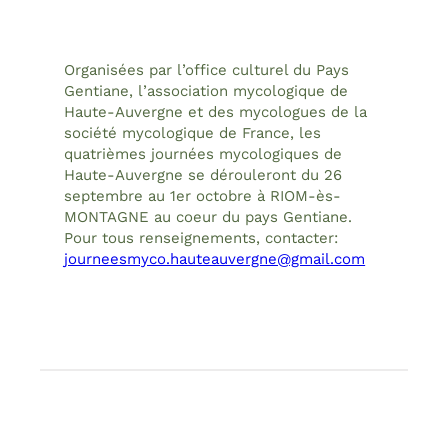
Organisées par l’office culturel du Pays
Gentiane, l’association mycologique de
Haute-Auvergne et des mycologues de la
société mycologique de France, les
quatrièmes journées mycologiques de
Haute-Auvergne se dérouleront du 26
septembre au 1er octobre à RIOM-ès-
MONTAGNE au coeur du pays Gentiane.
Pour tous renseignements, contacter:
journeesmyco.hauteauvergne@gmail.com