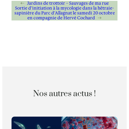
←
Jardins de trottoir – Sauvages de ma rue
Sortie d’initiation à la mycologie dans la hêtraie-
sapinière du Parc d’Allagnat le samedi 20 octobre
en compagnie de Hervé Cochard
→
Nos autres actus !