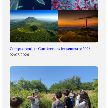
Compte rendu – Conférences 1er semestre 2026
02/07/2026