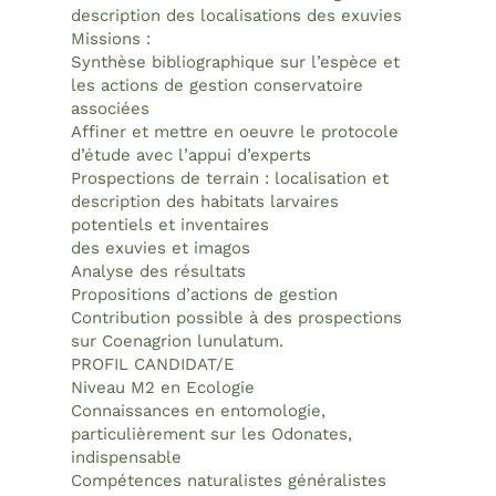
description des localisations des exuvies
Missions :
Synthèse bibliographique sur l’espèce et
les actions de gestion conservatoire
associées
Affiner et mettre en oeuvre le protocole
d’étude avec l’appui d’experts
Prospections de terrain : localisation et
description des habitats larvaires
potentiels et inventaires
des exuvies et imagos
Analyse des résultats
Propositions d’actions de gestion
Contribution possible à des prospections
sur Coenagrion lunulatum.
PROFIL CANDIDAT/E
Niveau M2 en Ecologie
Connaissances en entomologie,
particulièrement sur les Odonates,
indispensable
Compétences naturalistes généralistes