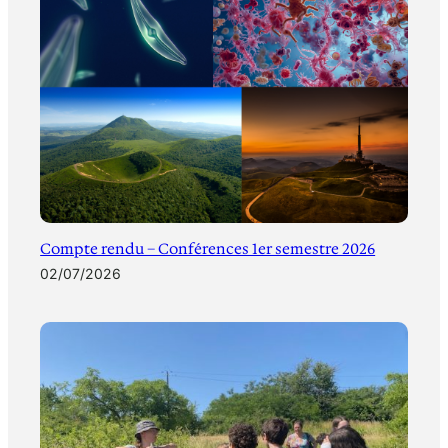
Compte rendu – Conférences 1er semestre 2026
02/07/2026