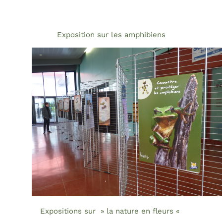
Exposition sur les amphibiens
Expositions sur » la nature en fleurs «