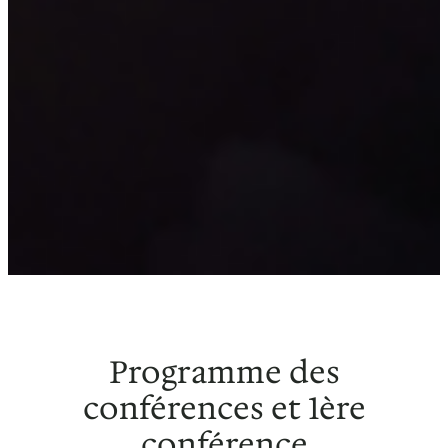
Programme des
conférences et 1ère
conférence