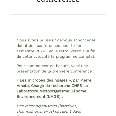
Nous avons le plaisir de vous annoncer le
début des conférences pour le 1er
semestre 2026 ! Vous retrouverez à la fin
de cette actualité le programme complet.
Pour commencer en beauté, voici une
présentation de la première conférence :
« Les microbes des nuages », par Pierre
Amato, Chargé de recherche CNRS au
Laboratoire Microorganisme Génome
Environnement (LMGE) :
Des microorganismes (bactéries,
champignons, virus) circulent dans