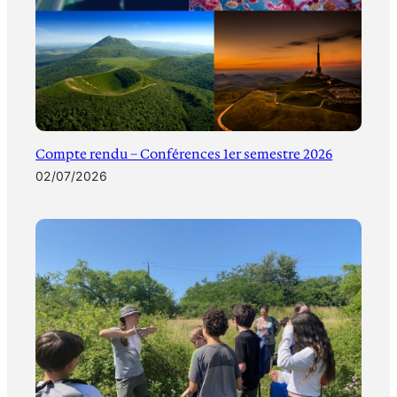
Compte rendu – Conférences 1er semestre 2026
02/07/2026