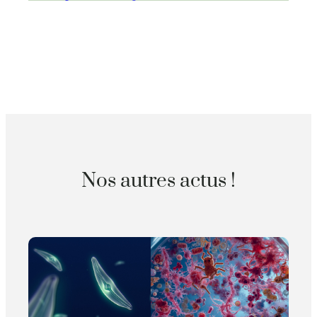
Nos autres actus !