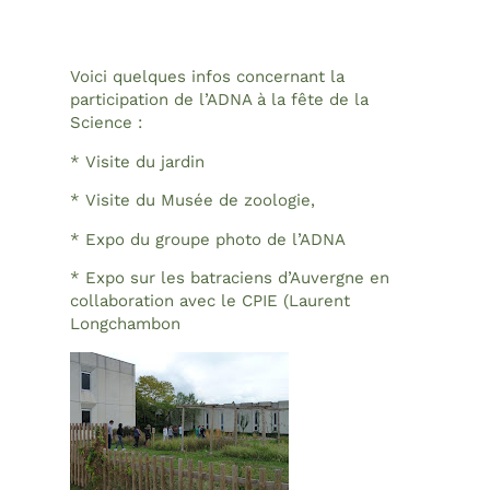
Voici quelques infos concernant la
participation de l’ADNA à la fête de la
Science :
* Visite du jardin
* Visite du Musée de zoologie,
* Expo du groupe photo de l’ADNA
* Expo sur les batraciens d’Auvergne en
collaboration avec le CPIE (Laurent
Longchambon