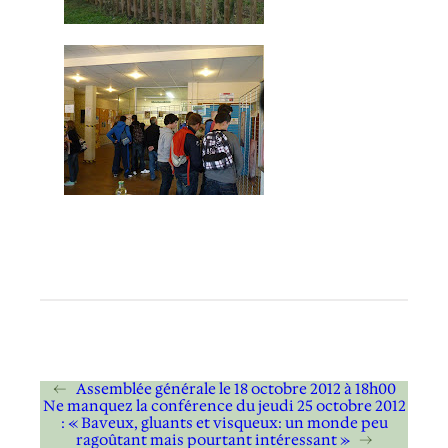
←
Assemblée générale le 18 octobre 2012 à 18h00
Ne manquez la conférence du jeudi 25 octobre 2012
: « Baveux, gluants et visqueux: un monde peu
ragoûtant mais pourtant intéressant »
→