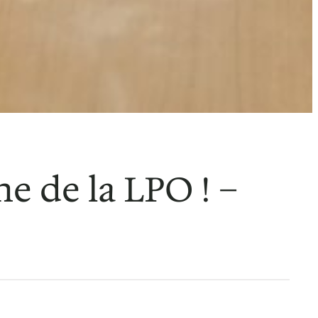
e de la LPO ! –