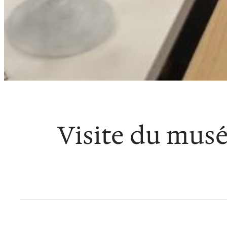
Visite du musé