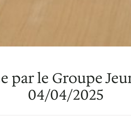
e par le Groupe Jeun
04/04/2025