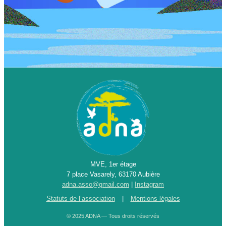
MVE, 1er étage
7 place Vasarely, 63170 Aubière
adna.asso@gmail.com
|
Instagram
Statuts de l’association
|
Mentions légales
© 2025 ADNA — Tous droits réservés