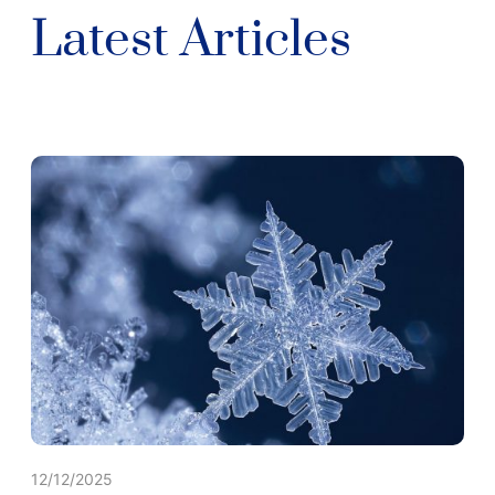
Latest Articles
12/12/2025