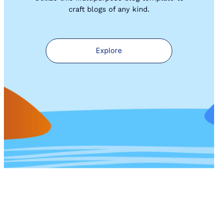
craft blogs of any kind.
Explore