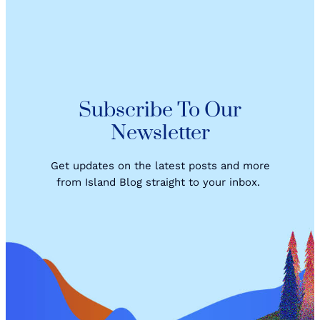
Subscribe To Our
Newsletter
Get updates on the latest posts and more
from Island Blog straight to your inbox.