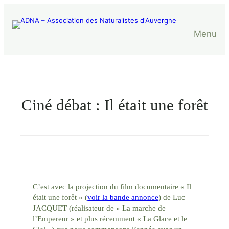
Aller
au
contenu
Menu
Ciné débat : Il était une forêt
C’est avec la projection du film documentaire « Il
était une forêt » (
voir la bande annonce
) de Luc
JACQUET (réalisateur de « La marche de
l’Empereur » et plus récemment « La Glace et le