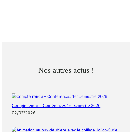
Nos autres actus !
Compte rendu – Conférences 1er semestre 2026
02/07/2026