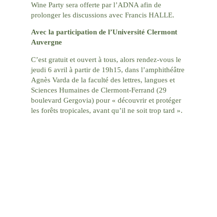
Wine Party sera offerte par l’ADNA afin de
prolonger les discussions avec Francis HALLE.
Avec la participation de l’Université Clermont
Auvergne
C’est gratuit et ouvert à tous, alors rendez-vous le
jeudi 6 avril à partir de 19h15, dans l’amphithéâtre
Agnès Varda de la faculté des lettres, langues et
Sciences Humaines de Clermont-Ferrand (29
boulevard Gergovia) pour « découvrir et protéger
les forêts tropicales, avant qu’il ne soit trop tard ».