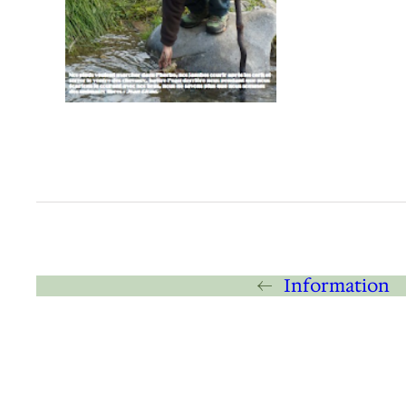
←
Information