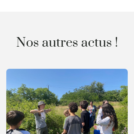
Nos autres actus !