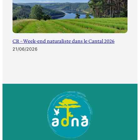
CR – Week-end naturaliste dans le Cantal 2026
21/06/2026