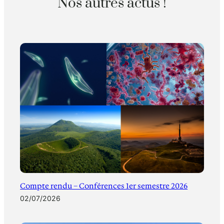
Nos autres actus !
Compte rendu – Conférences 1er semestre 2026
02/07/2026