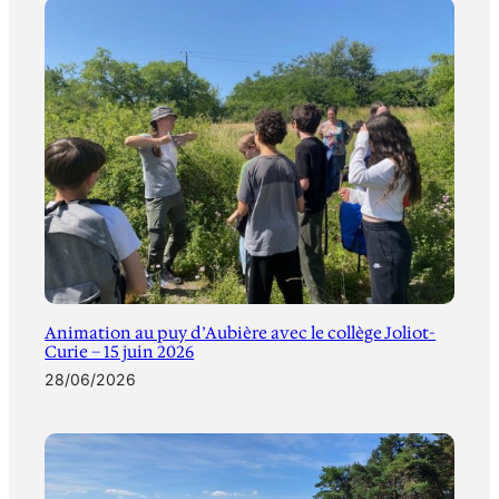
Animation au puy d’Aubière avec le collège Joliot-
Curie – 15 juin 2026
28/06/2026