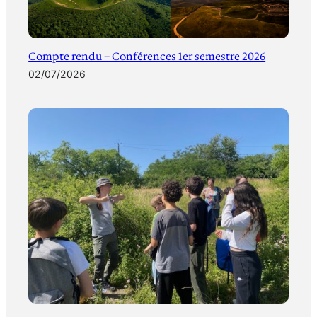
Compte rendu – Conférences 1er semestre 2026
02/07/2026