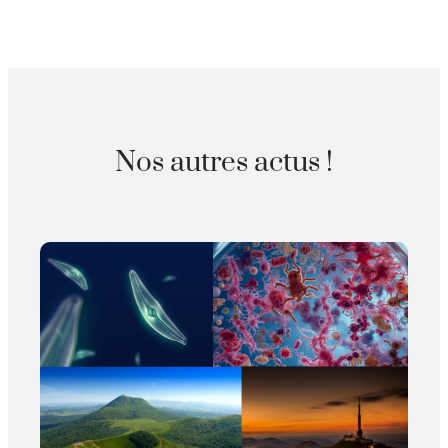
Nos autres actus !