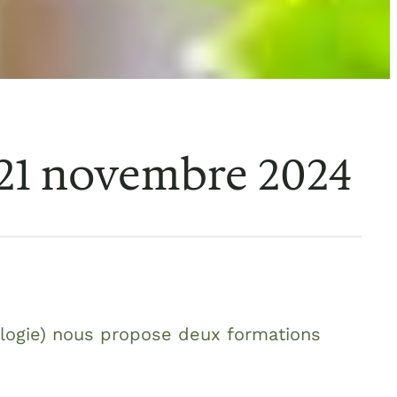
 21 novembre 2024
iologie) nous propose deux formations