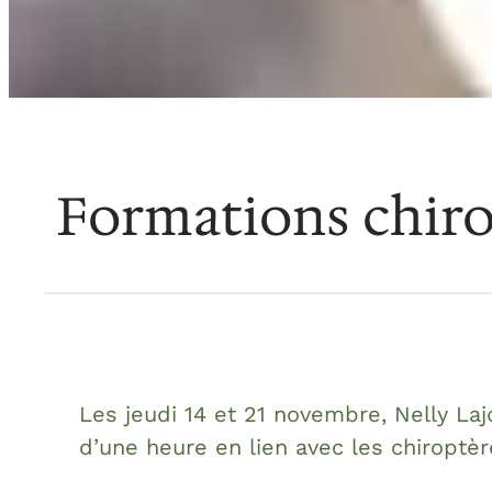
Formations chiro
Les jeudi 14 et 21 novembre, Nelly Laj
d’une heure en lien avec les chiroptè