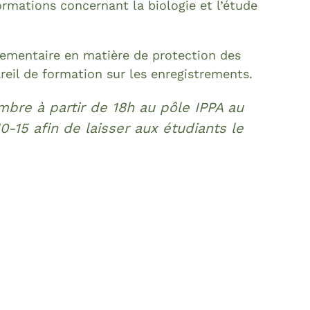
ormations concernant la biologie et l’étude
glementaire en matière de protection des
reil de formation sur les enregistrements.
mbre à partir de 18h au pôle IPPA au
5 afin de laisser aux étudiants le