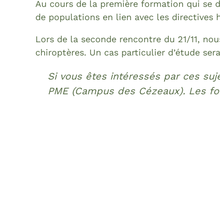
Au cours de la première formation qui se dé
de populations en lien avec les directives 
Lors de la seconde rencontre du 21/11, nou
chiroptères. Un cas particulier d’étude se
Si vous êtes intéressés par ces suj
PME (Campus des Cézeaux). Les for