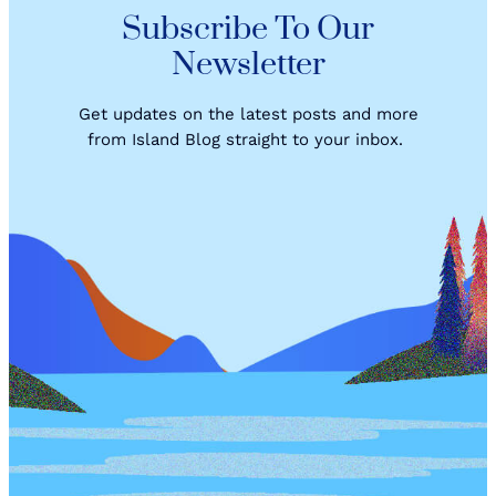
Subscribe To Our
Newsletter
Get updates on the latest posts and more
from Island Blog straight to your inbox.