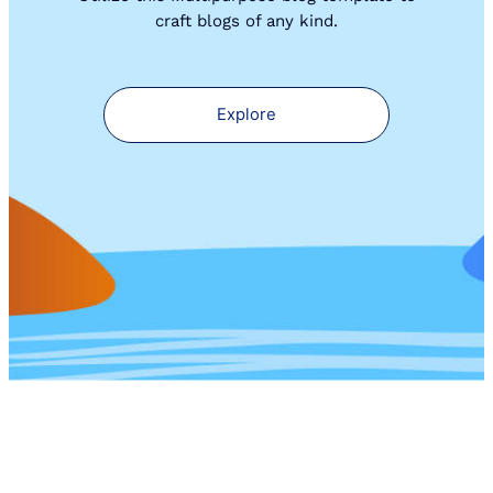
craft blogs of any kind.
Explore