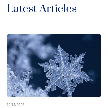
Latest Articles
12/12/2025